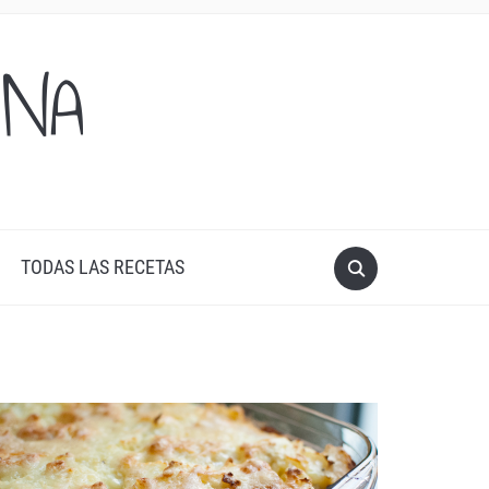
ONA
TODAS LAS RECETAS