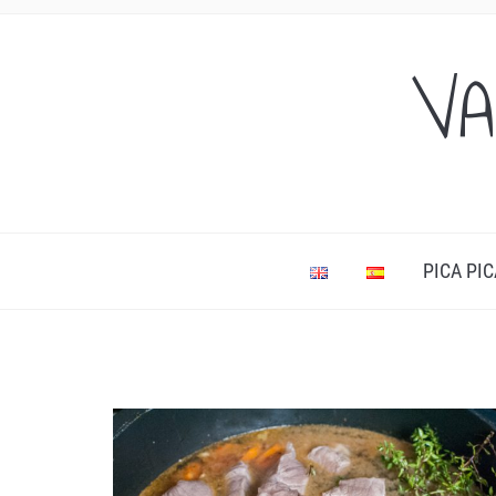
VA
PICA PIC