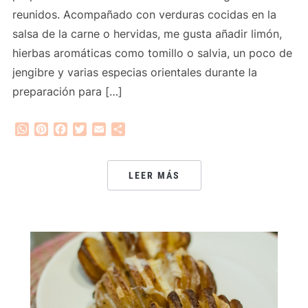
reunidos. Acompañado con verduras cocidas en la
salsa de la carne o hervidas, me gusta añadir limón,
hierbas aromáticas como tomillo o salvia, un poco de
jengibre y varias especias orientales durante la
preparación para […]
WhatsApp
Pinterest
Facebook
Twitter
Email
Compartir
LEER MÁS