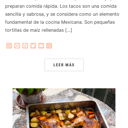
preparan comida rápida. Los tacos son una comida
sencilla y sabrosa, y se considera como un elemento
fundamental de la cocina Mexicana. Son pequeñas
tortillas de maíz rellenadas […]
WhatsApp
Pinterest
Facebook
Twitter
Email
Compartir
LEER MÁS