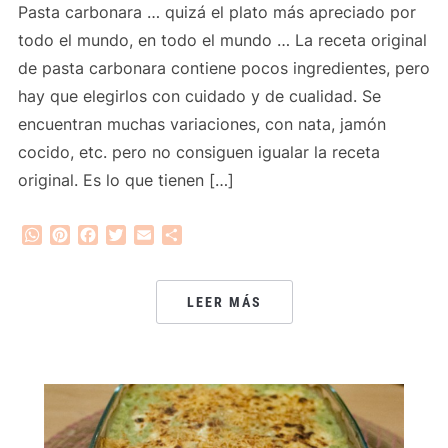
Pasta carbonara … quizá el plato más apreciado por
todo el mundo, en todo el mundo … La receta original
de pasta carbonara contiene pocos ingredientes, pero
hay que elegirlos con cuidado y de cualidad. Se
encuentran muchas variaciones, con nata, jamón
cocido, etc. pero no consiguen igualar la receta
original. Es lo que tienen […]
WhatsApp
Pinterest
Facebook
Twitter
Email
Compartir
LEER MÁS