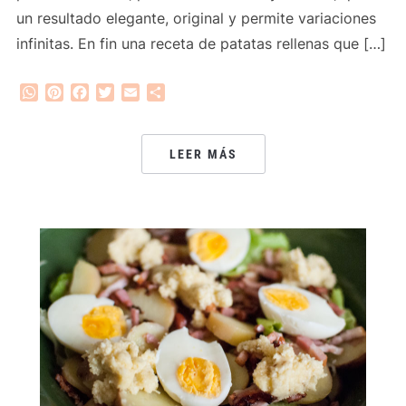
un resultado elegante, original y permite variaciones
infinitas. En fin una receta de patatas rellenas que […]
WhatsApp
Pinterest
Facebook
Twitter
Email
Compartir
LEER MÁS