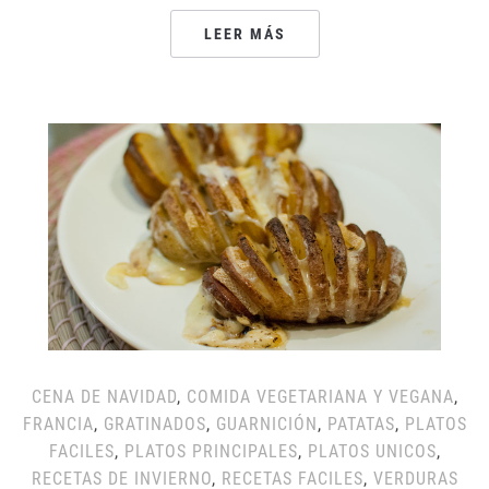
LEER MÁS
CENA DE NAVIDAD
,
COMIDA VEGETARIANA Y VEGANA
,
FRANCIA
,
GRATINADOS
,
GUARNICIÓN
,
PATATAS
,
PLATOS
FACILES
,
PLATOS PRINCIPALES
,
PLATOS UNICOS
,
RECETAS DE INVIERNO
,
RECETAS FACILES
,
VERDURAS