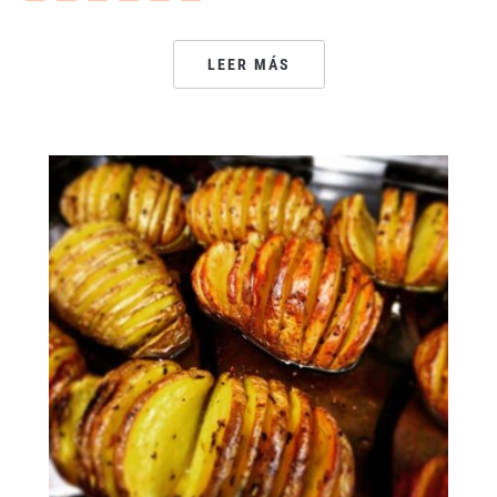
LEER MÁS