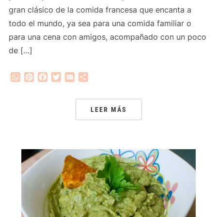
gran clásico de la comida francesa que encanta a
todo el mundo, ya sea para una comida familiar o
para una cena con amigos, acompañado con un poco
de […]
WhatsApp
Pinterest
Facebook
Twitter
Email
Compartir
LEER MÁS