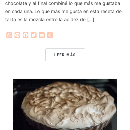
chocolate y al final combiné lo que más me gustaba
en cada una. Lo que más me gusta en esta receta de
tarta es la mezcla entre la acidez de […]
WhatsApp
Pinterest
Facebook
Twitter
Email
Compartir
LEER MÁS