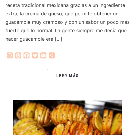
receta tradicional mexicana gracias a un ingrediente
extra, la crema de queso, que permite obtener un
guacamole muy cremoso y con un sabor un poco más
fuerte que lo normal. La gente siempre me decía que
hacer guacamole era […]
WhatsApp
Pinterest
Facebook
Twitter
Email
Compartir
LEER MÁS