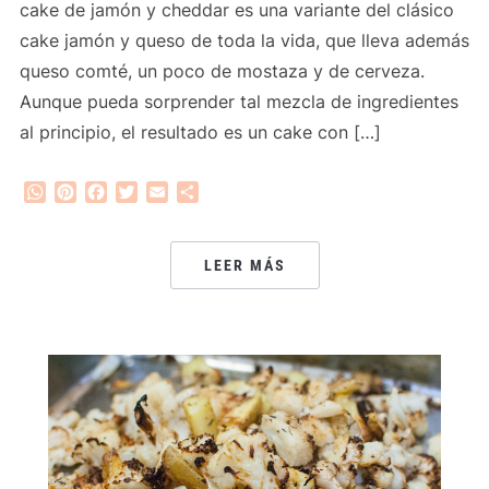
cake de jamón y cheddar es una variante del clásico
cake jamón y queso de toda la vida, que lleva además
queso comté, un poco de mostaza y de cerveza.
Aunque pueda sorprender tal mezcla de ingredientes
al principio, el resultado es un cake con […]
WhatsApp
Pinterest
Facebook
Twitter
Email
Compartir
LEER MÁS