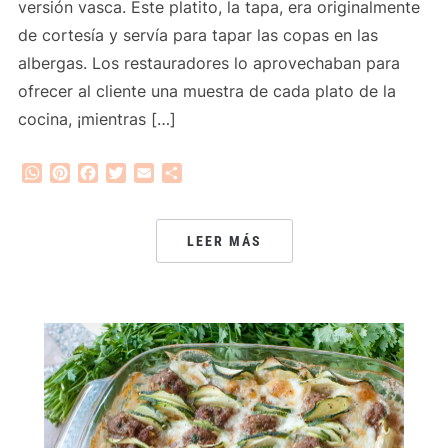
versión vasca. Este platito, la tapa, era originalmente
de cortesía y servía para tapar las copas en las
albergas. Los restauradores lo aprovechaban para
ofrecer al cliente una muestra de cada plato de la
cocina, ¡mientras […]
WhatsApp
Pinterest
Facebook
Twitter
Email
Compartir
LEER MÁS