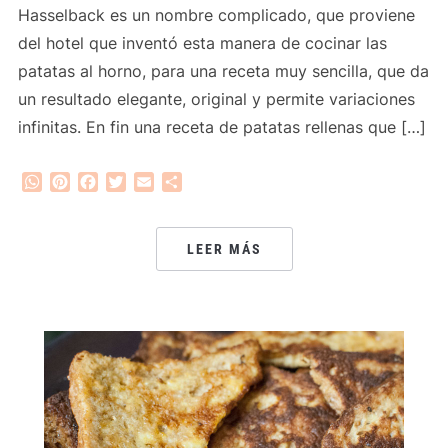
Hasselback es un nombre complicado, que proviene
del hotel que inventó esta manera de cocinar las
patatas al horno, para una receta muy sencilla, que da
un resultado elegante, original y permite variaciones
infinitas. En fin una receta de patatas rellenas que […]
WhatsApp
Pinterest
Facebook
Twitter
Email
Compartir
LEER MÁS