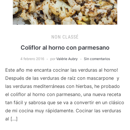
NON CLASSÉ
Coliflor al horno con parmesano
4 febrero 2016
por
Valérie Aubry
Sin comentarios
Este año me encanta cocinar las verduras al horno!
Después de las verduras de raíz con mascarpone y
las verduras mediterráneas con hierbas, he probado
el coliflor al horno con parmesano, una nueva receta
tan fácil y sabrosa que se va a convertir en un clásico
de mi cocina muy rápidamente. Cocinar las verduras
al […]