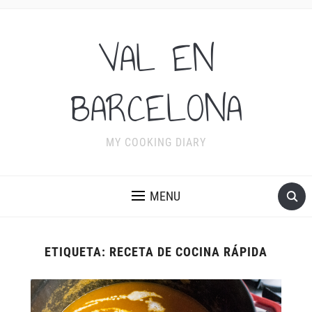
VAL EN
BARCELONA
MY COOKING DIARY
MENU
ETIQUETA:
RECETA DE COCINA RÁPIDA