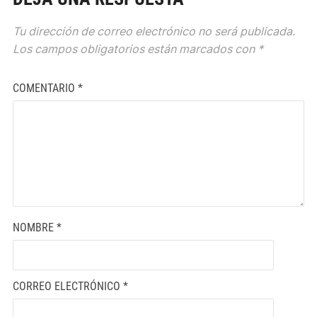
Tu dirección de correo electrónico no será publicada.
Los campos obligatorios están marcados con
*
COMENTARIO
*
NOMBRE
*
CORREO ELECTRÓNICO
*