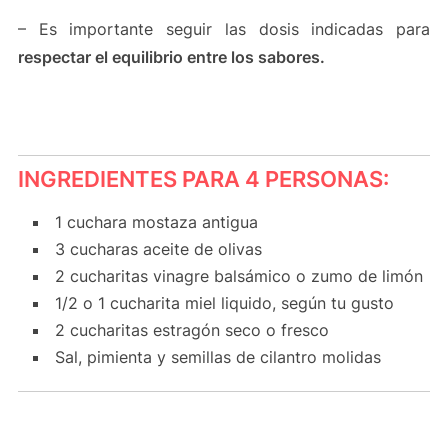
– Es importante seguir las dosis indicadas para
respectar el equilibrio entre los sabores.
INGREDIENTES PARA 4 PERSONAS:
1 cuchara mostaza antigua
3 cucharas aceite de olivas
2 cucharitas vinagre balsámico o zumo de limón
1/2 o 1 cucharita miel liquido, según tu gusto
2 cucharitas estragón seco o fresco
Sal, pimienta y semillas de cilantro molidas