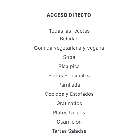
ACCESO DIRECTO
Todas las recetas
Bebidas
Comida vegetariana y vegana
Sopa
Pica pica
Platos Principales
Parrillada
Cocidos y Estofados
Gratinados
Platos Unicos
Guarnición
Tartas Saladas