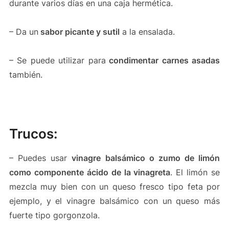
durante varios días en una caja hermética.
– Da un
sabor picante y sutil
a la ensalada.
– Se puede utilizar para
condimentar carnes asadas
también.
Trucos:
– Puedes usar
vinagre balsámico o zumo de limón
como componente ácido de la vinagreta
. El limón se
mezcla muy bien con un queso fresco tipo feta por
ejemplo, y el vinagre balsámico con un queso más
fuerte tipo gorgonzola.