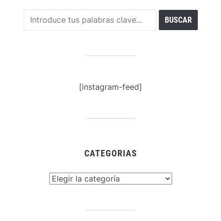
[instagram-feed]
CATEGORIAS
Categorias