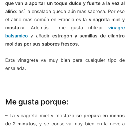
que van a aportar un toque dulce y fuerte a la vez al
aliño
: así la ensalada queda aún más sabrosa. Por eso
el aliño más común en Francia es la
vinagreta
miel y
mostaza
. Además me gusta utilizar
vinagre
balsámico
y añadir
estragón y semillas de cilantro
molidas por sus sabores frescos
.
Esta vinagreta va muy bien para cualquier tipo de
ensalada.
Me gusta porque:
– La vinagreta miel y mostaza
se prepara en menos
de 2 minutos
, y se conserva muy bien en la nevera