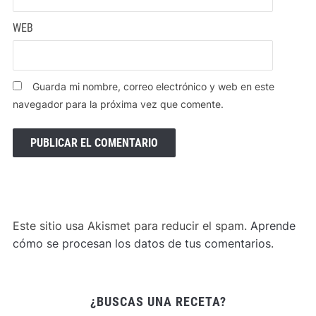
WEB
Guarda mi nombre, correo electrónico y web en este
navegador para la próxima vez que comente.
Este sitio usa Akismet para reducir el spam.
Aprende
cómo se procesan los datos de tus comentarios
.
¿BUSCAS UNA RECETA?