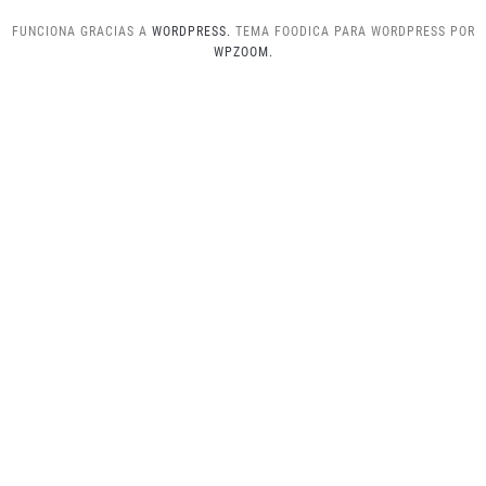
FUNCIONA GRACIAS A
WORDPRESS.
TEMA FOODICA PARA WORDPRESS POR
WPZOOM.