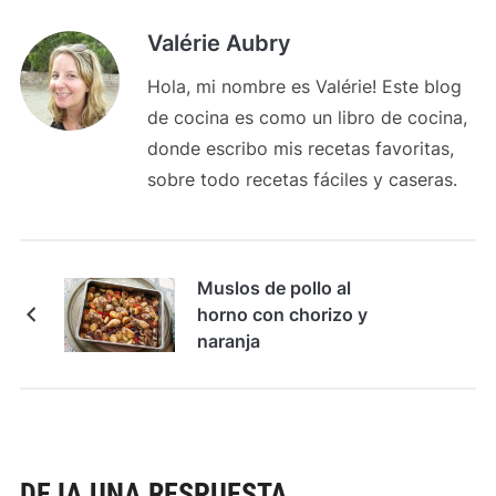
Valérie Aubry
Hola, mi nombre es Valérie! Este blog
de cocina es como un libro de cocina,
donde escribo mis recetas favoritas,
sobre todo recetas fáciles y caseras.
Muslos de pollo al
horno con chorizo y
naranja
DEJA UNA RESPUESTA