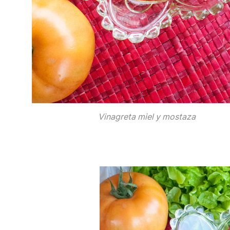
Vinagreta miel y mostaza