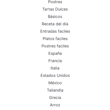
Postres
Tartas Dulces
Básicos
Receta del día
Entradas faciles
Platos faciles
Postres faciles
España
Francia
Italia
Estados Unidos
México
Tailandia
Grecia
Arroz