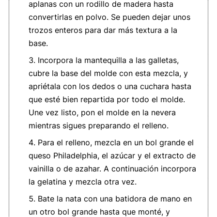
aplanas con un rodillo de madera hasta
convertirlas en polvo. Se pueden dejar unos
trozos enteros para dar más textura a la
base.
Incorpora la mantequilla a las galletas,
cubre la base del molde con esta mezcla, y
apriétala con los dedos o una cuchara hasta
que esté bien repartida por todo el molde.
Une vez listo, pon el molde en la nevera
mientras sigues preparando el relleno.
Para el relleno, mezcla en un bol grande el
queso Philadelphia, el azúcar y el extracto de
vainilla o de azahar. A continuación incorpora
la gelatina y mezcla otra vez.
Bate la nata con una batidora de mano en
un otro bol grande hasta que monté, y