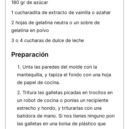
180 gr de azúcar
1 cucharadita de extracto de vainilla o azahar
2 hojas de gelatina neutra o un sobre de
gelatina en polvo
3 o 4 cucharas de dulce de leche
Preparación
Unta las paredes del molde con la
mantequilla, y tapiza el fondo con una hoja
de papel de cocina.
Tritura las galletas picadas en trocitos en
un robot de cocina o ponlas un recipiente
estrecho y hondo, y triturarlas con una
batidora de mano. Si nos tienes ninguno pon
las galletas en una bolsa de plástico que