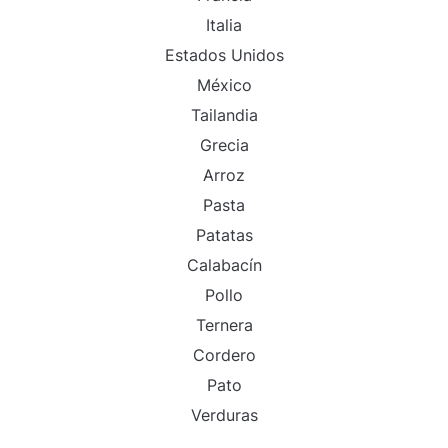
Italia
Estados Unidos
México
Tailandia
Grecia
Arroz
Pasta
Patatas
Calabacín
Pollo
Ternera
Cordero
Pato
Verduras