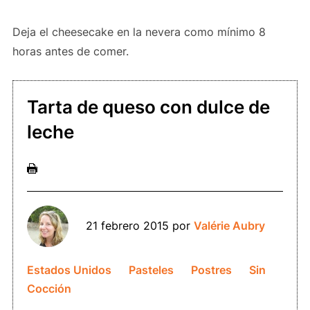
Deja el cheesecake en la nevera como mínimo 8
horas antes de comer.
Tarta de queso con dulce de
leche
21 febrero 2015
por
Valérie Aubry
Estados Unidos
Pasteles
Postres
Sin
Cocción