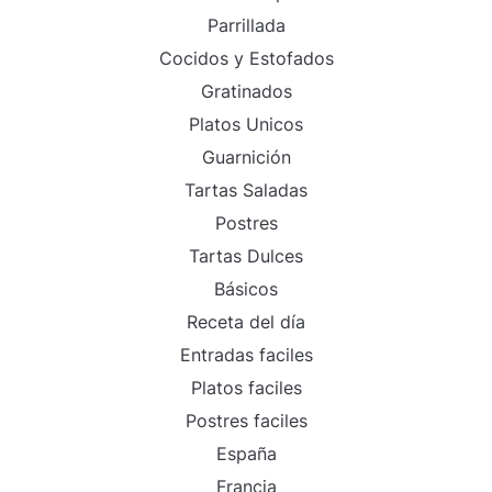
Parrillada
Cocidos y Estofados
Gratinados
Platos Unicos
Guarnición
Tartas Saladas
Postres
Tartas Dulces
Básicos
Receta del día
Entradas faciles
Platos faciles
Postres faciles
España
Francia