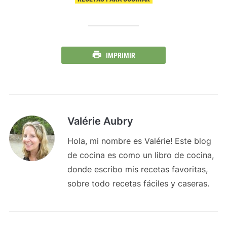
IMPRIMIR
Valérie Aubry
Hola, mi nombre es Valérie! Este blog
de cocina es como un libro de cocina,
donde escribo mis recetas favoritas,
sobre todo recetas fáciles y caseras.