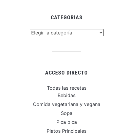
CATEGORIAS
Categorias
ACCESO DIRECTO
Todas las recetas
Bebidas
Comida vegetariana y vegana
Sopa
Pica pica
Platos Principales