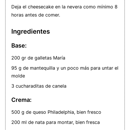
Deja el cheesecake en la nevera como mínimo 8
horas antes de comer.
Ingredientes
Base:
200 gr de galletas María
95 g de mantequilla y un poco más para untar el
molde
3 cucharaditas de canela
Crema:
500 g de queso Philadelphia, bien fresco
200 ml de nata para montar, bien fresca