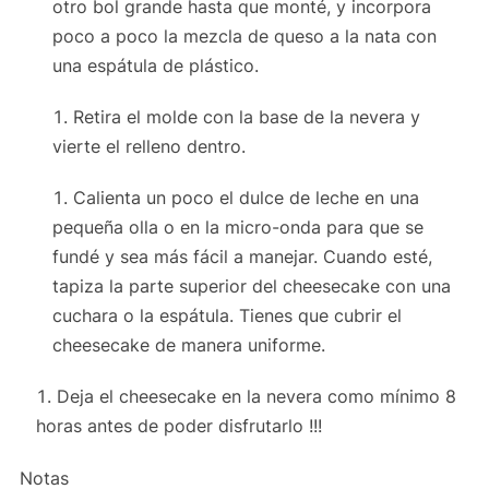
otro bol grande hasta que monté, y incorpora
poco a poco la mezcla de queso a la nata con
una espátula de plástico.
Retira el molde con la base de la nevera y
vierte el relleno dentro.
Calienta un poco el dulce de leche en una
pequeña olla o en la micro-onda para que se
fundé y sea más fácil a manejar. Cuando esté,
tapiza la parte superior del cheesecake con una
cuchara o la espátula. Tienes que cubrir el
cheesecake de manera uniforme.
Deja el cheesecake en la nevera como mínimo 8
horas antes de poder disfrutarlo !!!
Notas