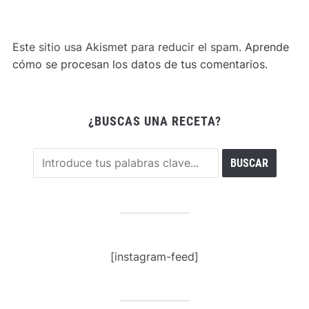
Este sitio usa Akismet para reducir el spam.
Aprende
cómo se procesan los datos de tus comentarios
.
¿BUSCAS UNA RECETA?
[instagram-feed]