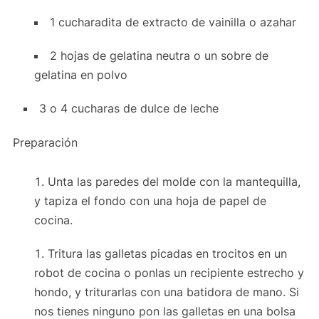
1 cucharadita de extracto de vainilla o azahar
2 hojas de gelatina neutra o un sobre de
gelatina en polvo
3 o 4 cucharas de dulce de leche
Preparación
Unta las paredes del molde con la mantequilla,
y tapiza el fondo con una hoja de papel de
cocina.
Tritura las galletas picadas en trocitos en un
robot de cocina o ponlas un recipiente estrecho y
hondo, y triturarlas con una batidora de mano. Si
nos tienes ninguno pon las galletas en una bolsa