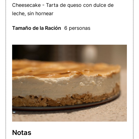
Cheesecake - Tarta de queso con dulce de
leche, sin hornear
Tamaño de la Ración
6 personas
Notas