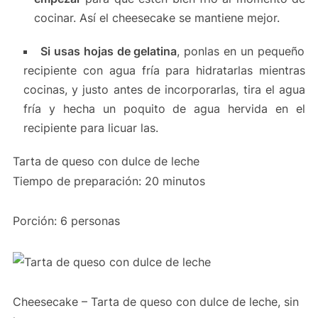
cocinar. Así el cheesecake se mantiene mejor.
Si usas hojas de gelatina
, ponlas en un pequeño
recipiente con agua fría para hidratarlas mientras
cocinas, y justo antes de incorporarlas, tira el agua
fría y hecha un poquito de agua hervida en el
recipiente para licuar las.
Tarta de queso con dulce de leche
Tiempo de preparación: 20 minutos
Porción: 6 personas
Cheesecake – Tarta de queso con dulce de leche, sin