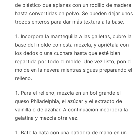
de plástico que aplanas con un rodillo de madera
hasta convertirlas en polvo. Se pueden dejar unos
trozos enteros para dar más textura a la base.
Incorpora la mantequilla a las galletas, cubre la
base del molde con esta mezcla, y apriétala con
los dedos o una cuchara hasta que esté bien
repartida por todo el molde. Une vez listo, pon el
molde en la nevera mientras sigues preparando el
relleno.
Para el relleno, mezcla en un bol grande el
queso Philadelphia, el azúcar y el extracto de
vainilla o de azahar. A continuación incorpora la
gelatina y mezcla otra vez.
Bate la nata con una batidora de mano en un