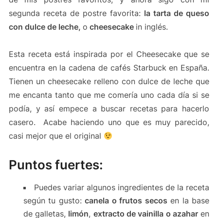
segunda receta de postre favorita:
la tarta de queso
con dulce de leche,
o
cheesecake
in inglés.
Esta receta está inspirada por el Cheesecake que se
encuentra en la cadena de cafés Starbuck en España.
Tienen un cheesecake relleno con dulce de leche que
me encanta tanto que me comería uno cada día si se
podía, y así empece a buscar recetas para hacerlo
casero. Acabe haciendo uno que es muy parecido,
casi mejor que el original
Puntos fuertes:
Puedes variar algunos ingredientes de la receta
según tu gusto:
canela o frutos secos
en la base
de galletas,
limón
,
extracto de vainilla o azahar
en