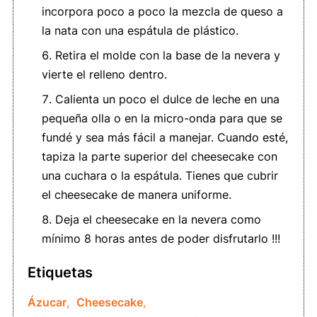
incorpora poco a poco la mezcla de queso a
la nata con una espátula de plástico.
Retira el molde con la base de la nevera y
vierte el relleno dentro.
Calienta un poco el dulce de leche en una
pequeña olla o en la micro-onda para que se
fundé y sea más fácil a manejar. Cuando esté,
tapiza la parte superior del cheesecake con
una cuchara o la espátula. Tienes que cubrir
el cheesecake de manera uniforme.
Deja el cheesecake en la nevera como
mínimo 8 horas antes de poder disfrutarlo !!!
Etiquetas
Ázucar
,
Cheesecake
,