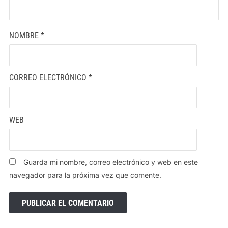
NOMBRE
*
CORREO ELECTRÓNICO
*
WEB
Guarda mi nombre, correo electrónico y web en este
navegador para la próxima vez que comente.