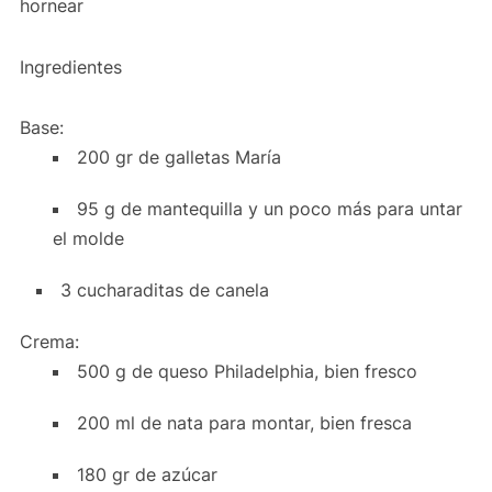
hornear
Ingredientes
Base:
200 gr de galletas María
95 g de mantequilla y un poco más para untar
el molde
3 cucharaditas de canela
Crema:
500 g de queso Philadelphia, bien fresco
200 ml de nata para montar, bien fresca
180 gr de azúcar