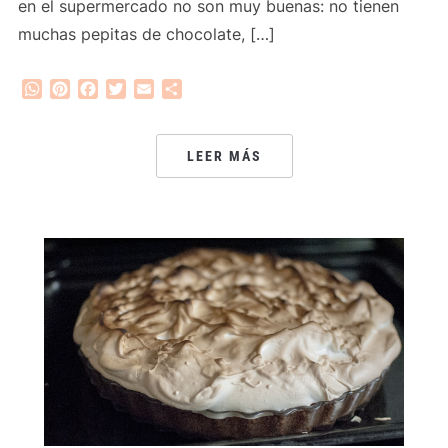
en el supermercado no son muy buenas: no tienen
muchas pepitas de chocolate, […]
WhatsApp
Pinterest
Facebook
Twitter
Email
Compartir
LEER MÁS