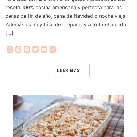
receta 100% cocina americana y perfecta para las
cenas de fin de año, cena de Navidad o noche vieja.
Además es muy fácil de preparar y a todo el mundo
[…]
WhatsApp
Pinterest
Facebook
Twitter
Email
Compartir
LEER MÁS