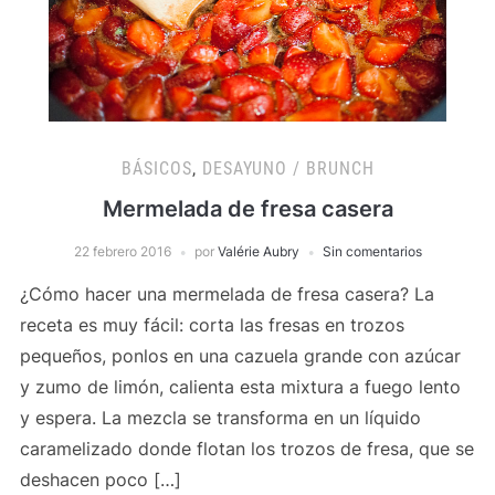
BÁSICOS
,
DESAYUNO / BRUNCH
Mermelada de fresa casera
22 febrero 2016
por
Valérie Aubry
Sin comentarios
¿Cómo hacer una mermelada de fresa casera? La
receta es muy fácil: corta las fresas en trozos
pequeños, ponlos en una cazuela grande con azúcar
y zumo de limón, calienta esta mixtura a fuego lento
y espera. La mezcla se transforma en un líquido
caramelizado donde flotan los trozos de fresa, que se
deshacen poco […]