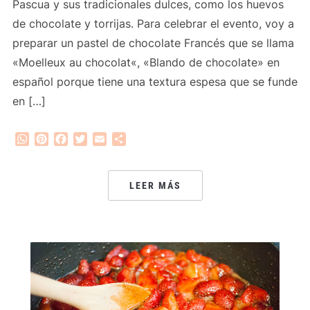
Pascua y sus tradicionales dulces, como los huevos
de chocolate y torrijas. Para celebrar el evento, voy a
preparar un pastel de chocolate Francés que se llama
«Moelleux au chocolat«, «Blando de chocolate» en
español porque tiene una textura espesa que se funde
en […]
WhatsApp
Pinterest
Facebook
Twitter
Email
Compartir
LEER MÁS