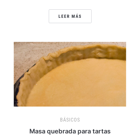
LEER MÁS
BÁSICOS
Masa quebrada para tartas