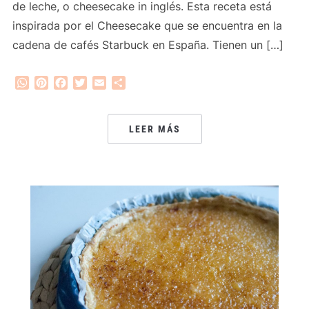
de leche, o cheesecake in inglés. Esta receta está
inspirada por el Cheesecake que se encuentra en la
cadena de cafés Starbuck en España. Tienen un […]
WhatsApp
Pinterest
Facebook
Twitter
Email
Compartir
LEER MÁS