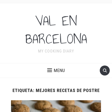
VAL EN
BARCELONA
MY COOKING DIARY
MENU
ETIQUETA:
MEJORES RECETAS DE POSTRE