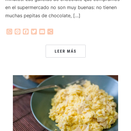
en el supermercado no son muy buenas: no tienen
muchas pepitas de chocolate, […]
WhatsApp
Pinterest
Facebook
Twitter
Email
Compartir
LEER MÁS