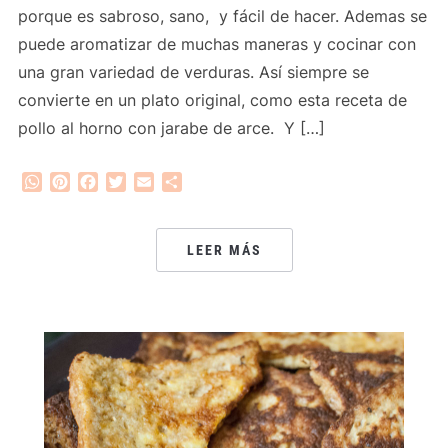
porque es sabroso, sano, y fácil de hacer. Ademas se
puede aromatizar de muchas maneras y cocinar con
una gran variedad de verduras. Así siempre se
convierte en un plato original, como esta receta de
pollo al horno con jarabe de arce. Y […]
WhatsApp
Pinterest
Facebook
Twitter
Email
Compartir
LEER MÁS