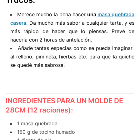
Merece mucho la pena hacer
una
masa quebrada
casera
. Da mucho más sabor a cualquier tarta, y es
más rápido de hacer que lo piensas. Prevé de
hacerla con 2 horas de antelación.
Añade
tantas
especias
como se pueda imaginar
al relleno, pimineta, hierbas etc.
para que la
quiche
se quedé
más sabrosa.
INGREDIENTES PARA UN MOLDE DE
28CM (12 raciones)
:
1
masa quebrada
150 g de
tocino humado