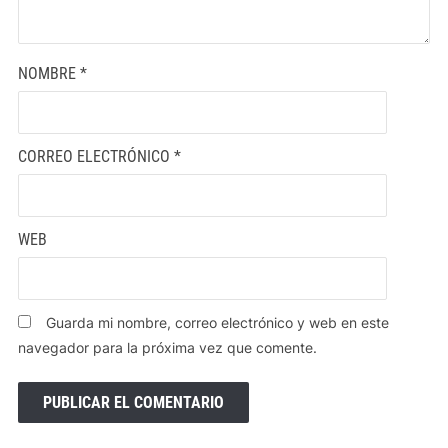
NOMBRE
*
CORREO ELECTRÓNICO
*
WEB
Guarda mi nombre, correo electrónico y web en este
navegador para la próxima vez que comente.