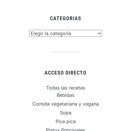
CATEGORIAS
Categorias
ACCESO DIRECTO
Todas las recetas
Bebidas
Comida vegetariana y vegana
Sopa
Pica pica
Platos Principales