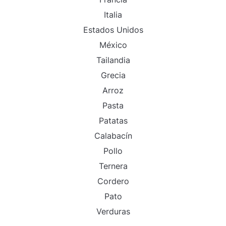
Italia
Estados Unidos
México
Tailandia
Grecia
Arroz
Pasta
Patatas
Calabacín
Pollo
Ternera
Cordero
Pato
Verduras