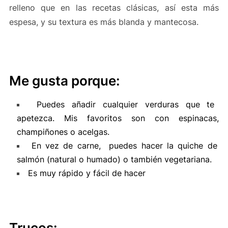
relleno que en las recetas clásicas, así esta más
espesa, y su textura es más blanda y mantecosa.
Me gusta porque:
Puedes añadir cualquier verduras que te
apetezca. Mis favoritos son con espinacas,
champiñones o acelgas.
En vez de carne, puedes hacer la quiche de
salmón (natural o humado) o también vegetariana.
Es muy rápido y fácil de hacer
Trucos: