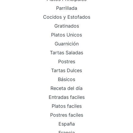
Parrillada
Cocidos y Estofados
Gratinados
Platos Unicos
Guarnición
Tartas Saladas
Postres
Tartas Dulces
Básicos
Receta del día
Entradas faciles
Platos faciles
Postres faciles
España
Francia