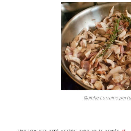
Quiche Lorraine per