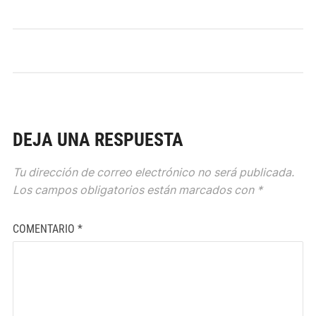
DEJA UNA RESPUESTA
Tu dirección de correo electrónico no será publicada.
Los campos obligatorios están marcados con
*
COMENTARIO
*