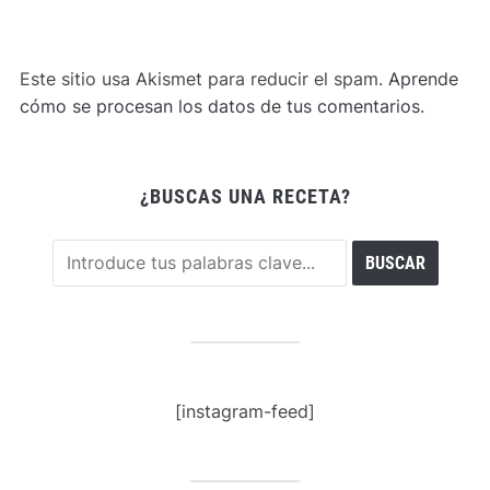
Este sitio usa Akismet para reducir el spam.
Aprende
cómo se procesan los datos de tus comentarios
.
¿BUSCAS UNA RECETA?
[instagram-feed]