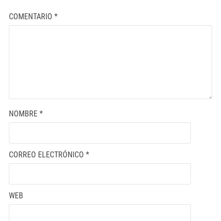
COMENTARIO
*
NOMBRE
*
CORREO ELECTRÓNICO
*
WEB