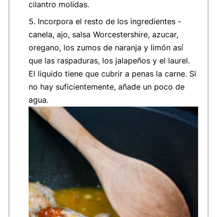
cilantro molidas.
Incorpora el resto de los ingredientes -
canela, ajo, salsa Worcestershire, azucar,
oregano, los zumos de naranja y limón así
que las raspaduras, los jalapeños y el laurel.
El liquido tiene que cubrir a penas la carne. Si
no hay suficientemente, añade un poco de
agua.