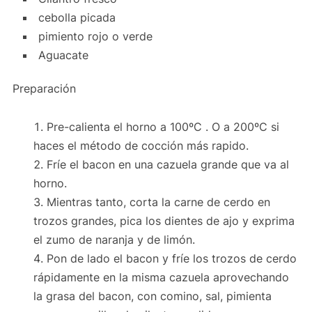
cebolla picada
pimiento rojo o verde
Aguacate
Preparación
Pre-calienta el horno a 100ºC . O a 200ºC si
haces el método de cocción más rapido.
Fríe el bacon en una cazuela grande que va al
horno.
Mientras tanto, corta la carne de cerdo en
trozos grandes, pica los dientes de ajo y exprima
el zumo de naranja y de limón.
Pon de lado el bacon y fríe los trozos de cerdo
rápidamente en la misma cazuela aprovechando
la grasa del bacon, con comino, sal, pimienta