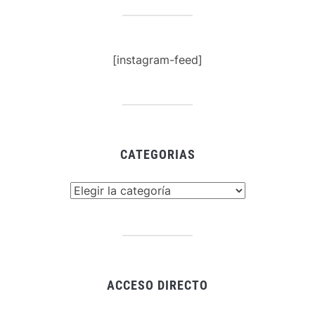
[instagram-feed]
CATEGORIAS
Categorias
ACCESO DIRECTO