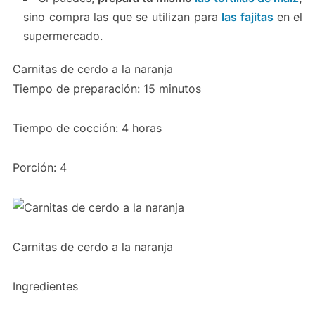
sino compra las que se utilizan para
las fajitas
en el
supermercado.
Carnitas de cerdo a la naranja
Tiempo de preparación: 15 minutos
Tiempo de cocción: 4 horas
Porción: 4
Carnitas de cerdo a la naranja
Ingredientes