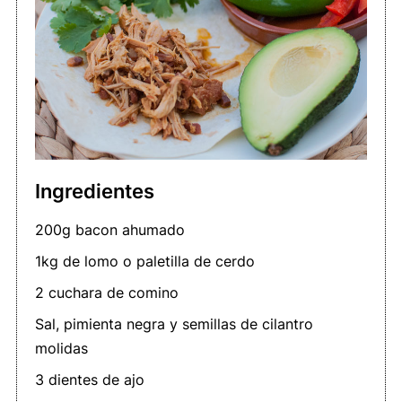
Ingredientes
200g bacon ahumado
1kg de lomo o paletilla de cerdo
2 cuchara de comino
Sal, pimienta negra y semillas de cilantro
molidas
3 dientes de ajo