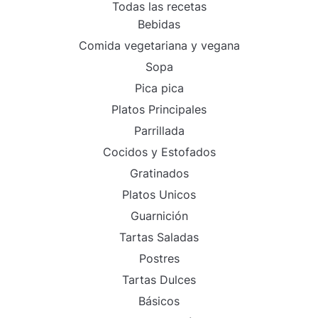
Todas las recetas
Bebidas
Comida vegetariana y vegana
Sopa
Pica pica
Platos Principales
Parrillada
Cocidos y Estofados
Gratinados
Platos Unicos
Guarnición
Tartas Saladas
Postres
Tartas Dulces
Básicos