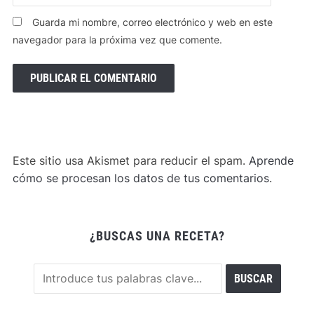
Guarda mi nombre, correo electrónico y web en este
navegador para la próxima vez que comente.
Este sitio usa Akismet para reducir el spam.
Aprende
cómo se procesan los datos de tus comentarios
.
¿BUSCAS UNA RECETA?