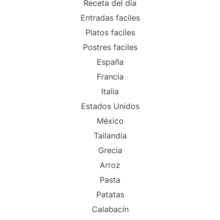
Receta del día
Entradas faciles
Platos faciles
Postres faciles
España
Francia
Italia
Estados Unidos
México
Tailandia
Grecia
Arroz
Pasta
Patatas
Calabacín