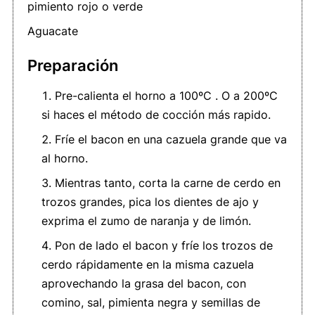
pimiento rojo o verde
Aguacate
Preparación
Pre-calienta el horno a 100ºC . O a 200ºC
si haces el método de cocción más rapido.
Fríe el bacon en una cazuela grande que va
al horno.
Mientras tanto, corta la carne de cerdo en
trozos grandes, pica los dientes de ajo y
exprima el zumo de naranja y de limón.
Pon de lado el bacon y fríe los trozos de
cerdo rápidamente en la misma cazuela
aprovechando la grasa del bacon, con
comino, sal, pimienta negra y semillas de