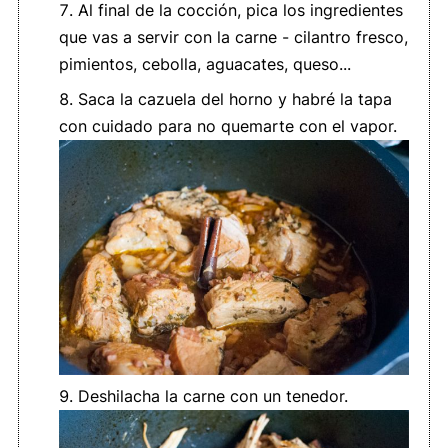
Al final de la cocción, pica los ingredientes
que vas a servir con la carne - cilantro fresco,
pimientos, cebolla, aguacates, queso...
Saca la cazuela del horno y habré la tapa
con cuidado para no quemarte con el vapor.
Deshilacha la carne con un tenedor.