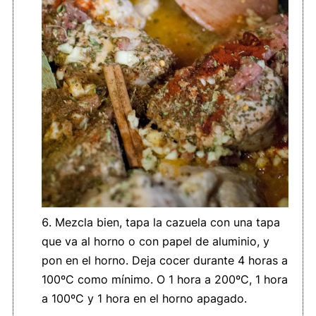
Mezcla bien, tapa la cazuela con una tapa
que va al horno o con papel de aluminio, y
pon en el horno. Deja cocer durante 4 horas a
100ºC como mínimo. O 1 hora a 200ºC, 1 hora
a 100ºC y 1 hora en el horno apagado.