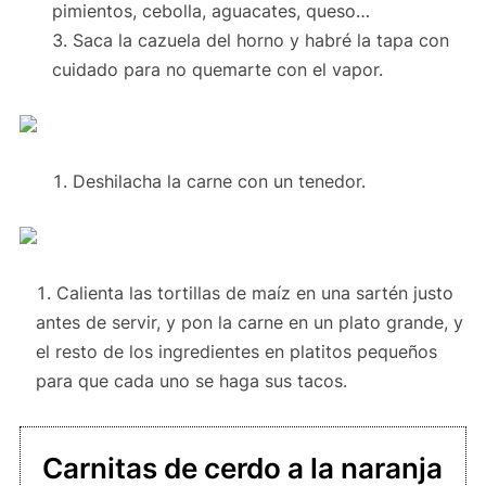
pimientos, cebolla, aguacates, queso…
Saca la cazuela del horno y habré la tapa con
cuidado para no quemarte con el vapor.
Deshilacha la carne con un tenedor.
Calienta las tortillas de maíz en una sartén justo
antes de servir, y pon la carne en un plato grande, y
el resto de los ingredientes en platitos pequeños
para que cada uno se haga sus tacos.
Carnitas de cerdo a la naranja