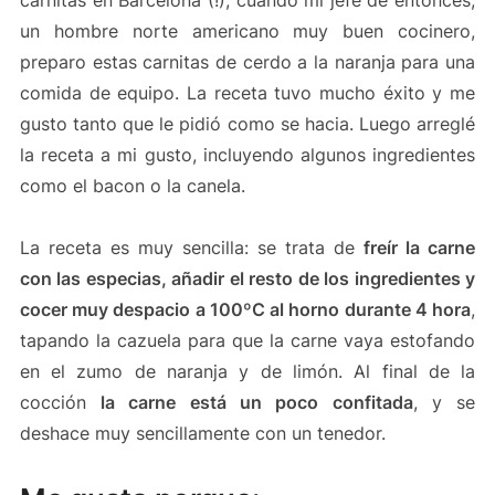
un hombre norte americano muy buen cocinero,
preparo estas carnitas de cerdo a la naranja para una
comida de equipo. La receta tuvo mucho éxito y me
gusto tanto que le pidió como se hacia. Luego arreglé
la receta a mi gusto, incluyendo algunos ingredientes
como el bacon o la canela.
La receta es muy sencilla: se trata de
freír la carne
con las especias, añadir el resto de los ingredientes y
cocer muy despacio a 100ºC al horno durante 4 hora
,
tapando la cazuela para que la carne vaya estofando
en el zumo de naranja y de limón. Al final de la
cocción
la carne está un poco confitada
, y se
deshace muy sencillamente con un tenedor.