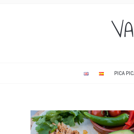
VA
PICA PIC