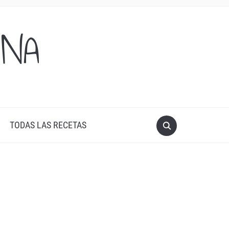
ONA
TODAS LAS RECETAS