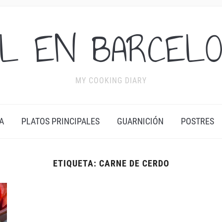
L EN BARCEL
MY COOKING DIARY
A
PLATOS PRINCIPALES
GUARNICIÓN
POSTRES
ETIQUETA:
CARNE DE CERDO