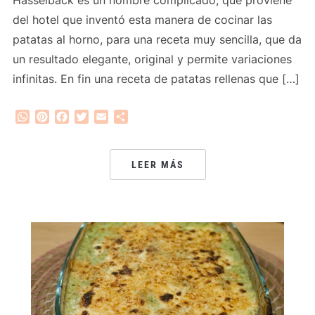
del hotel que inventó esta manera de cocinar las
patatas al horno, para una receta muy sencilla, que da
un resultado elegante, original y permite variaciones
infinitas. En fin una receta de patatas rellenas que […]
WhatsApp
Pinterest
Facebook
Twitter
Email
Compartir
LEER MÁS