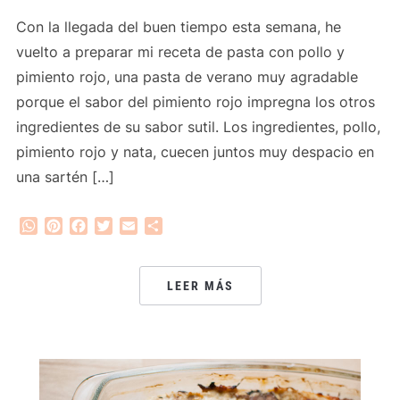
Con la llegada del buen tiempo esta semana, he
vuelto a preparar mi receta de pasta con pollo y
pimiento rojo, una pasta de verano muy agradable
porque el sabor del pimiento rojo impregna los otros
ingredientes de su sabor sutil. Los ingredientes, pollo,
pimiento rojo y nata, cuecen juntos muy despacio en
una sartén […]
WhatsApp
Pinterest
Facebook
Twitter
Email
Compartir
LEER MÁS