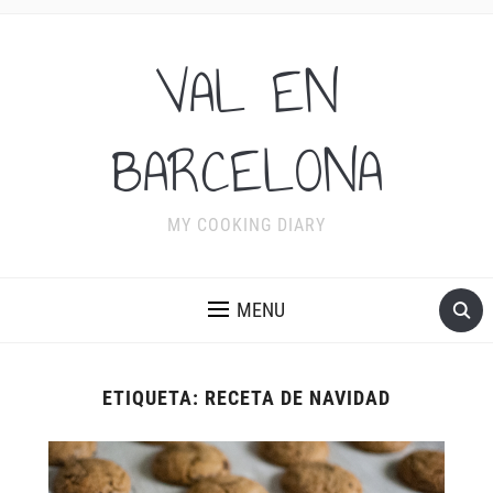
VAL EN
BARCELONA
MY COOKING DIARY
MENU
ETIQUETA:
RECETA DE NAVIDAD