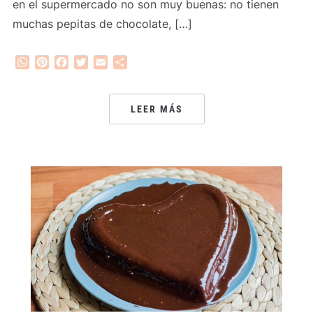
en el supermercado no son muy buenas: no tienen
muchas pepitas de chocolate, […]
WhatsApp
Pinterest
Facebook
Twitter
Email
Compartir
LEER MÁS