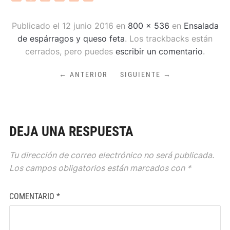
Publicado el
12 junio 2016
en
800 × 536
en
Ensalada
de espárragos y queso feta
. Los trackbacks están
cerrados, pero puedes
escribir un comentario
.
← ANTERIOR
SIGUIENTE →
DEJA UNA RESPUESTA
Tu dirección de correo electrónico no será publicada.
Los campos obligatorios están marcados con
*
COMENTARIO
*