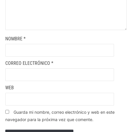
NOMBRE
*
CORREO ELECTRÓNICO
*
WEB
Guarda mi nombre, correo electrónico y web en este
navegador para la próxima vez que comente.