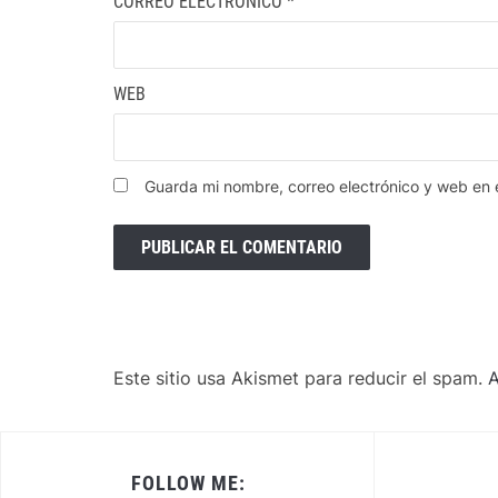
CORREO ELECTRÓNICO
*
WEB
Guarda mi nombre, correo electrónico y web en
Este sitio usa Akismet para reducir el spam.
A
FOLLOW ME: