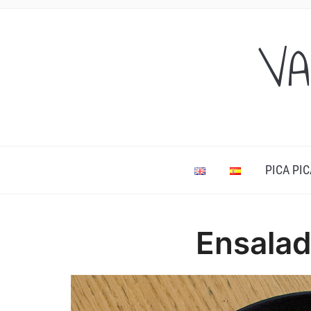
VA
PICA PIC
Ensalad