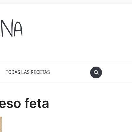
ONA
TODAS LAS RECETAS
eso feta