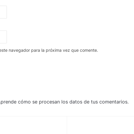
 este navegador para la próxima vez que comente.
prende cómo se procesan los datos de tus comentarios
.