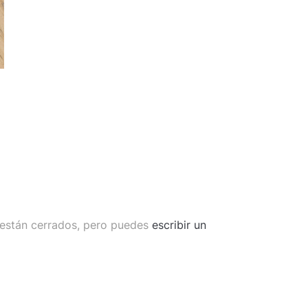
 están cerrados, pero puedes
escribir un