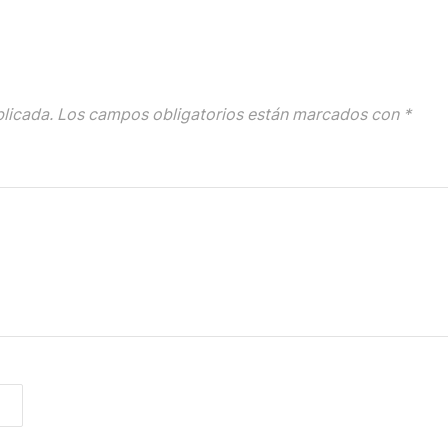
blicada.
Los campos obligatorios están marcados con
*