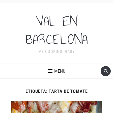
VAL EN
BARCELONA
MY COOKING DIARY
MENU
ETIQUETA:
TARTA DE TOMATE