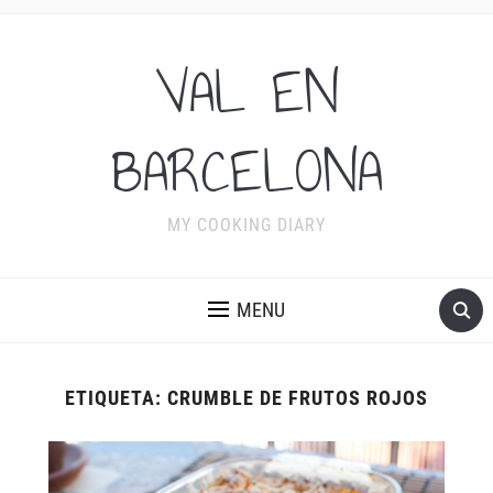
VAL EN
BARCELONA
MY COOKING DIARY
MENU
ETIQUETA:
CRUMBLE DE FRUTOS ROJOS