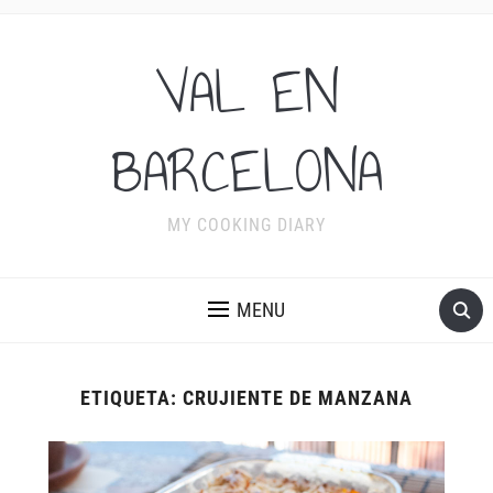
VAL EN
BARCELONA
MY COOKING DIARY
MENU
ETIQUETA:
CRUJIENTE DE MANZANA