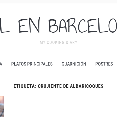
L EN BARCEL
MY COOKING DIARY
A
PLATOS PRINCIPALES
GUARNICIÓN
POSTRES
ETIQUETA:
CRUJIENTE DE ALBARICOQUES