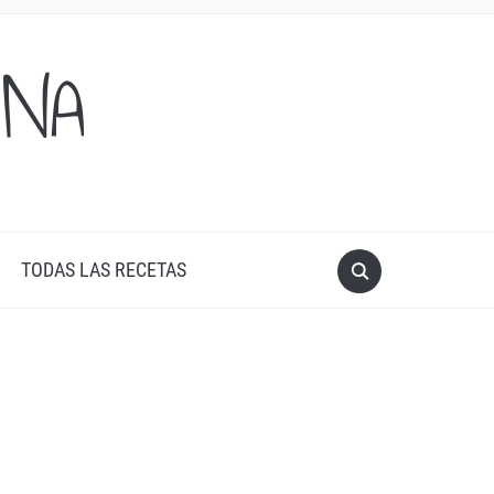
ONA
TODAS LAS RECETAS