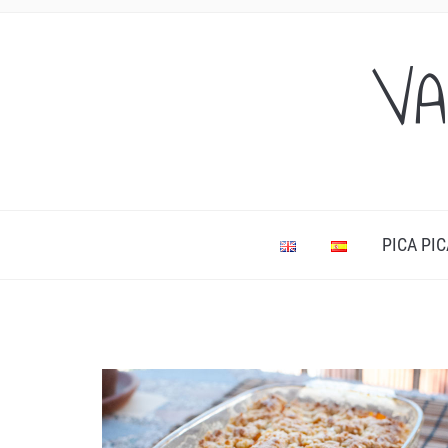
VA
PICA PIC