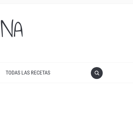
ONA
TODAS LAS RECETAS