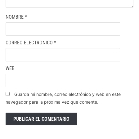
NOMBRE
*
CORREO ELECTRÓNICO
*
WEB
Guarda mi nombre, correo electrónico y web en este
navegador para la próxima vez que comente.