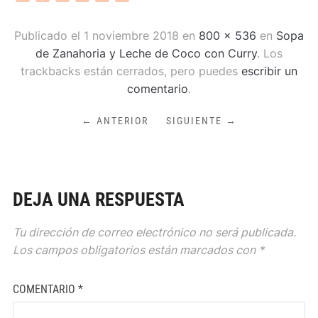
Publicado el
1 noviembre 2018
en
800 × 536
en
Sopa
de Zanahoria y Leche de Coco con Curry
. Los
trackbacks están cerrados, pero puedes
escribir un
comentario
.
← ANTERIOR
SIGUIENTE →
DEJA UNA RESPUESTA
Tu dirección de correo electrónico no será publicada.
Los campos obligatorios están marcados con
*
COMENTARIO
*