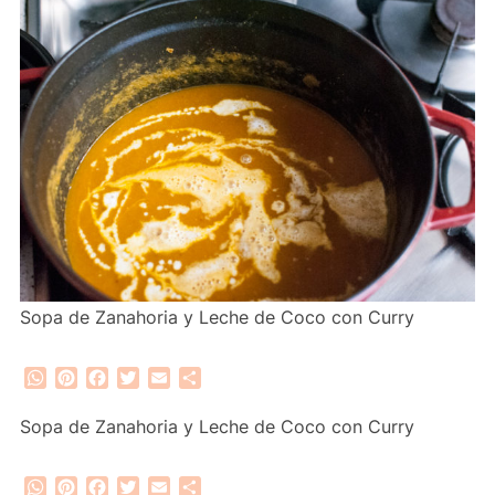
Sopa de Zanahoria y Leche de Coco con Curry
WhatsApp
Pinterest
Facebook
Twitter
Email
Compartir
Sopa de Zanahoria y Leche de Coco con Curry
WhatsApp
Pinterest
Facebook
Twitter
Email
Compartir