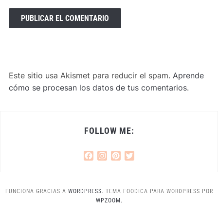
Este sitio usa Akismet para reducir el spam.
Aprende
cómo se procesan los datos de tus comentarios
.
FOLLOW ME:
Facebook
Instagram
Pinterest
Twitter
FUNCIONA GRACIAS A
WORDPRESS.
TEMA FOODICA PARA WORDPRESS POR
WPZOOM.