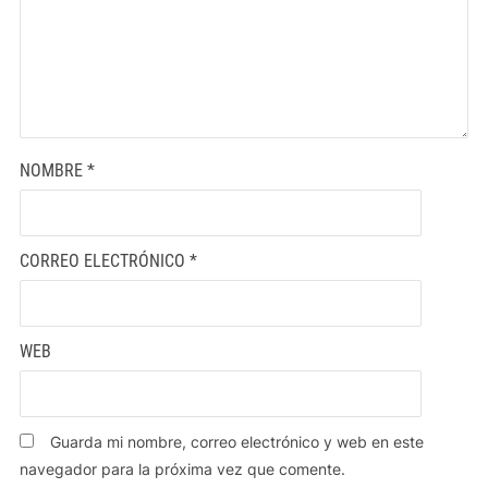
NOMBRE
*
CORREO ELECTRÓNICO
*
WEB
Guarda mi nombre, correo electrónico y web en este
navegador para la próxima vez que comente.