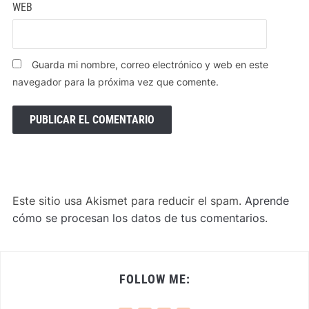
WEB
Guarda mi nombre, correo electrónico y web en este
navegador para la próxima vez que comente.
Este sitio usa Akismet para reducir el spam.
Aprende
cómo se procesan los datos de tus comentarios
.
FOLLOW ME: