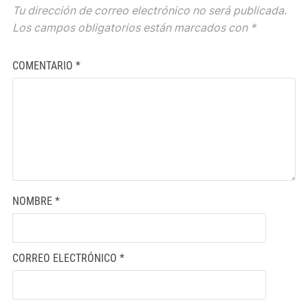
Tu dirección de correo electrónico no será publicada.
Los campos obligatorios están marcados con
*
COMENTARIO
*
NOMBRE
*
CORREO ELECTRÓNICO
*