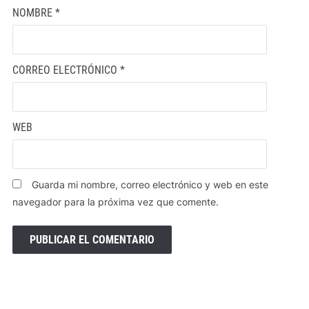
NOMBRE
*
CORREO ELECTRÓNICO
*
WEB
Guarda mi nombre, correo electrónico y web en este
navegador para la próxima vez que comente.