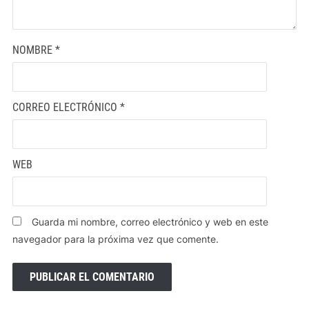
NOMBRE
*
CORREO ELECTRÓNICO
*
WEB
Guarda mi nombre, correo electrónico y web en este
navegador para la próxima vez que comente.