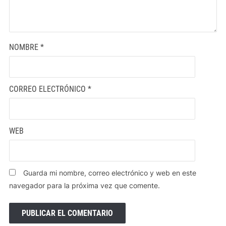
NOMBRE
*
CORREO ELECTRÓNICO
*
WEB
Guarda mi nombre, correo electrónico y web en este
navegador para la próxima vez que comente.