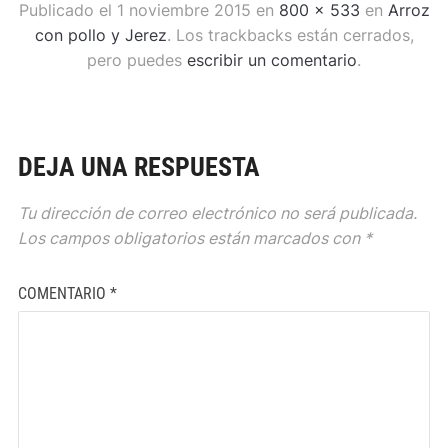
Publicado el
1 noviembre 2015
en
800 × 533
en
Arroz
con pollo y Jerez
. Los trackbacks están cerrados,
pero puedes
escribir un comentario
.
DEJA UNA RESPUESTA
Tu dirección de correo electrónico no será publicada.
Los campos obligatorios están marcados con
*
COMENTARIO
*