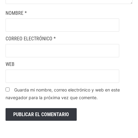
NOMBRE
*
CORREO ELECTRÓNICO
*
WEB
Guarda mi nombre, correo electrónico y web en este
navegador para la próxima vez que comente.